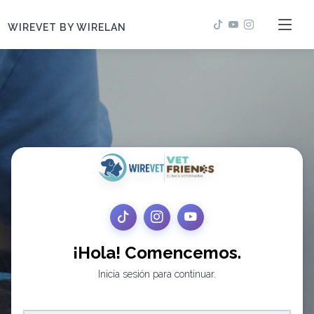
WIREVET BY WIRELAN
¡Hola! Comencemos.
Inicia sesión para continuar.