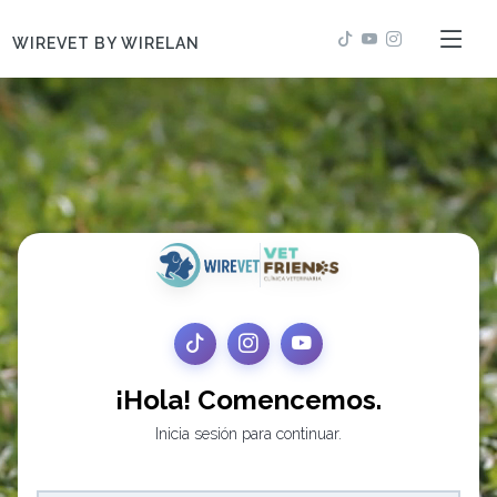
WIREVET BY WIRELAN
¡Hola! Comencemos.
Inicia sesión para continuar.