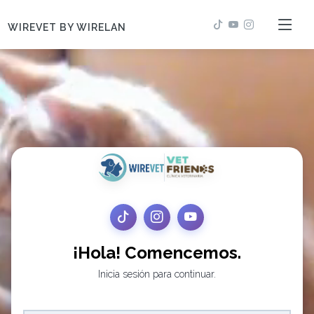
WIREVET BY WIRELAN
¡Hola! Comencemos.
Inicia sesión para continuar.