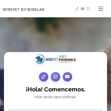
WIREVET BY WIRELAN
¡Hola! Comencemos.
Inicia sesión para continuar.