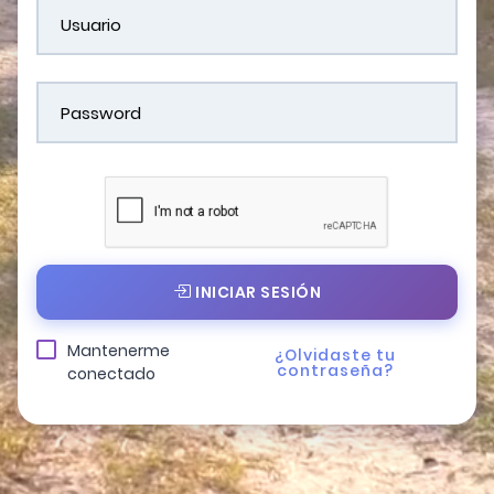
INICIAR SESIÓN
Mantenerme
¿Olvidaste tu
contraseña?
conectado