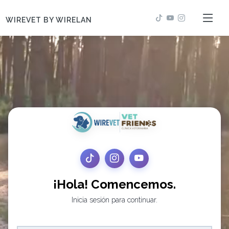
WIREVET BY WIRELAN
¡Hola! Comencemos.
Inicia sesión para continuar.