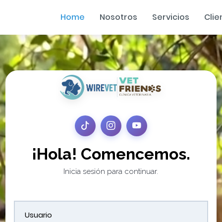
Home
Nosotros
Servicios
Clie
¡Hola! Comencemos.
Inicia sesión para continuar.