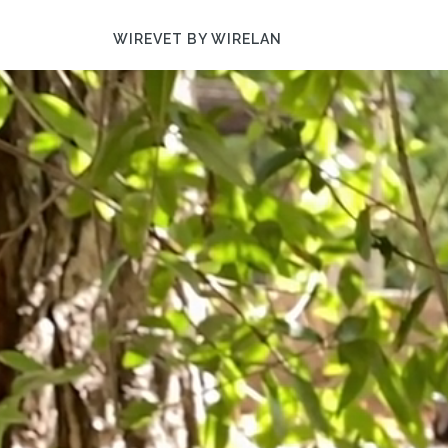
WIREVET BY WIRELAN