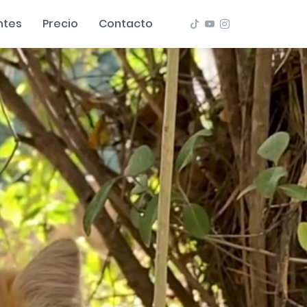
ntes
Precio
Contacto