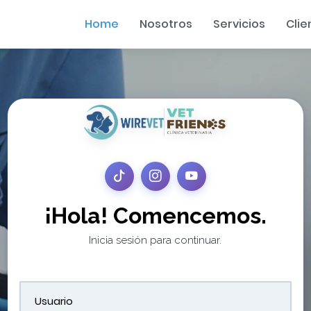
Home
Nosotros
Servicios
Clie
¡Hola! Comencemos.
Inicia sesión para continuar.