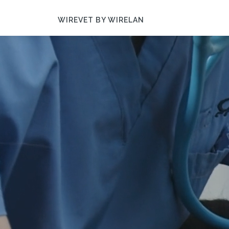
WIREVET BY WIRELAN