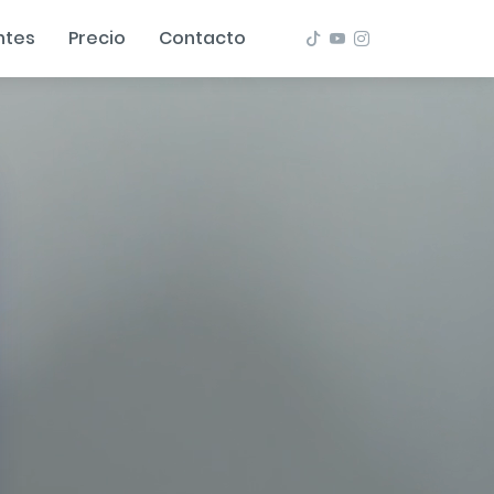
ntes
Precio
Contacto